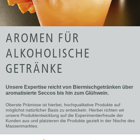
AROMEN FÜR
ALKOHOLISCHE
GETRÄNKE
Unsere Expertise reicht von Biermischgetränken über
aromatisierte Seccos bis hin zum Glühwein.
Oberste Prämisse ist hierbei, hochqualitative Produkte auf
möglichst natürlicher Basis zu entwickeln. Hierbei richten wir
unsere Produktentwicklung auf die Experimentierfreude der
Kunden aus und platzieren die Produkte gezielt in der Nische des
Massenmarktes.