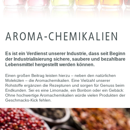
AROMA-CHEMIKALIEN
Es ist ein Verdienst unserer Industrie, dass seit Beginn
der Industrialisierung sichere, saubere und bezahlbare
Lebensmittel hergestellt werden können.
Einen großen Beitrag leisten hierzu – neben den natürlichen
Molekülen – die Aromachemikalien. Eine Vielzahl unserer
Rohstoffe ergänzen die Rezepturen und sorgen für Genuss beim
Endkunden. Sei es eine Limonade, ein Bonbon oder ein Gebäck:
Ohne hochwertige Aromachemikalien würde vielen Produkten der
Geschmacks-Kick fehlen.