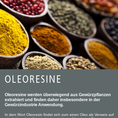
OLEORESINE
Oleoresine werden überwiegend aus Gewürzpflanzen
extrahiert und finden daher insbesondere in der
Gewürzindustrie Anwendung.
In dem Wort Oleoresin findet sich zum einen
Oleo
als Verweis auf