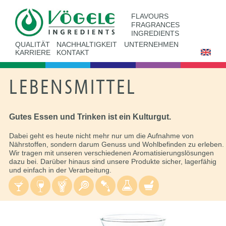
FLAVOURS
FRAGRANCES
INGREDIENTS
QUALITÄT
NACHHALTIGKEIT
UNTERNEHMEN
KARRIERE
KONTAKT
LEBENSMITTEL
Gutes Essen und Trinken ist ein Kulturgut.
Dabei geht es heute nicht mehr nur um die Aufnahme von
Nährstoffen, sondern darum Genuss und Wohlbefinden zu erleben.
Wir tragen mit unseren verschiedenen Aromatisierungslösungen
dazu bei. Darüber hinaus sind unsere Produkte sicher, lagerfähig
und einfach in der Verarbeitung.