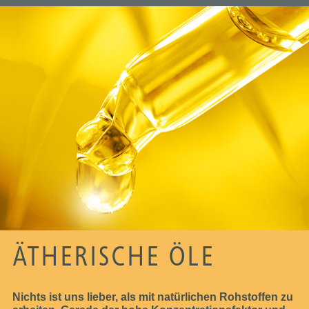
ÄTHERISCHE ÖLE
Nichts ist uns lieber, als mit natürlichen Rohstoffen zu