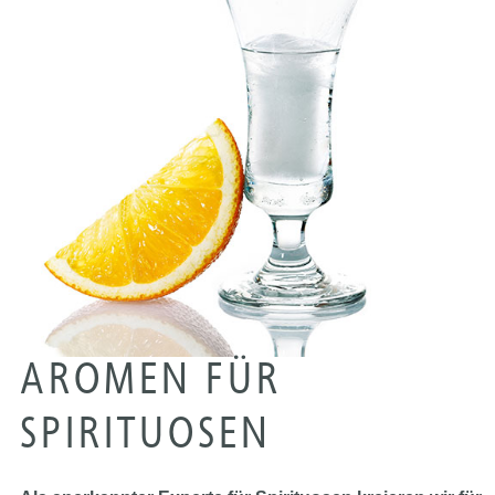
AROMEN FÜR
SPIRITUOSEN